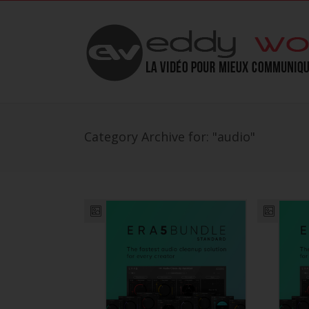
Category Archive for: "audio"