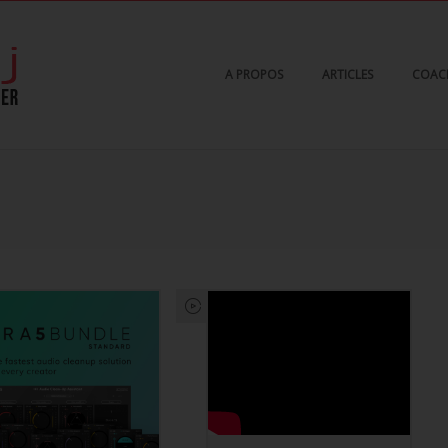
A PROPOS
ARTICLES
COAC