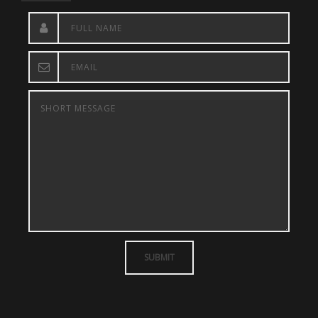
SUBMIT