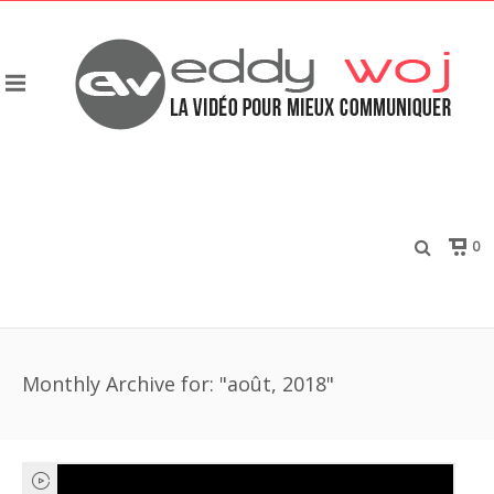
0
Monthly Archive for: "août, 2018"