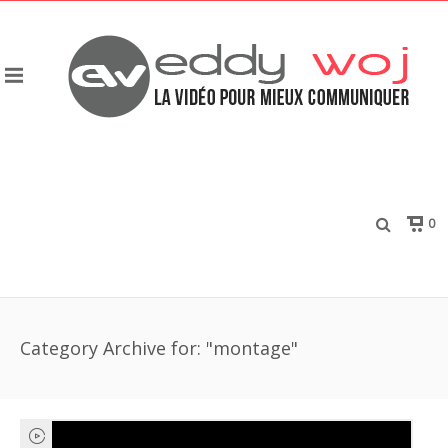
0
Category Archive for: "montage"