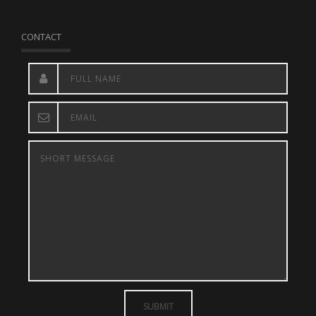
CONTACT
SUBMIT