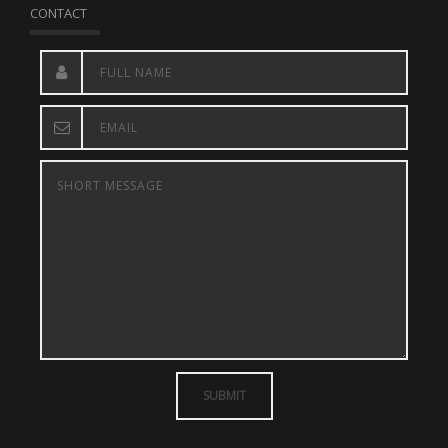
CONTACT
SUBMIT