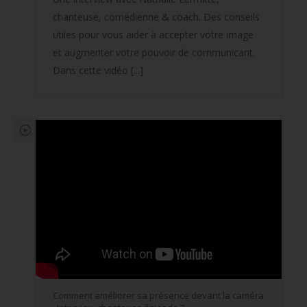
chanteuse, comédienne & coach. Des conseils
utiles pour vous aider à accepter votre image
et augmenter votre pouvoir de communicant.
Dans cette vidéo [...]
Comment améliorer sa présence devant la caméra